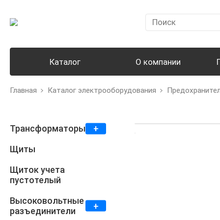
Каталог
О компании
Главная
Каталог электрооборудования
Предохранител
Трансформаторы
Щиты
Щиток учета
пустотелый
Высоковольтные
разъединители