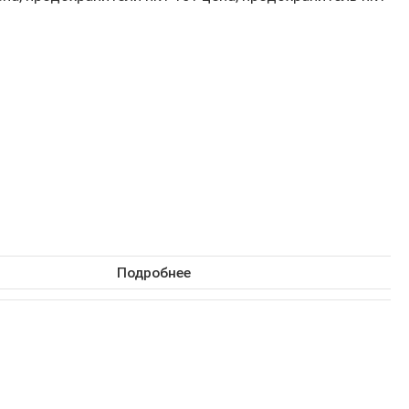
Подробнее