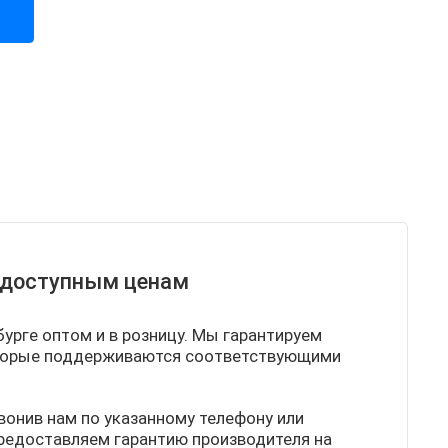
о доступным ценам
бурге оптом и в розницу. Мы гарантируем
которые поддерживаются соответствующими
звонив нам по указанному телефону или
 предоставляем гарантию производителя на