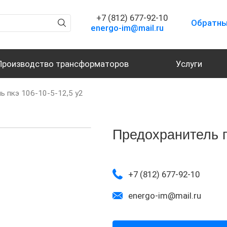
+7 (812) 677-92-10
Обратны
energo-im@mail.ru
Производство трансформаторов
Услуги
ь пкэ 106-10-5-12,5 у2
Предохранитель п
+7 (812) 677-92-10
energo-im@mail.ru