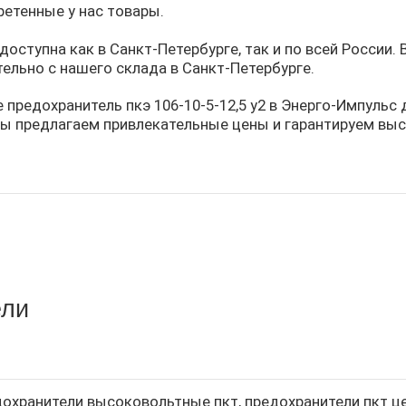
ретенные у нас товары.
доступна как в Санкт-Петербурге, так и по всей России.
ельно с нашего склада в Санкт-Петербурге.
 предохранитель пкэ 106-10-5-12,5 у2 в Энерго-Импульс
ы предлагаем привлекательные цены и гарантируем выс
ели