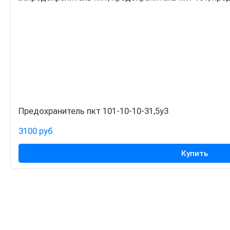
Предохранитель пкт 101-10-10-31,5у3
3100 руб.
Купить