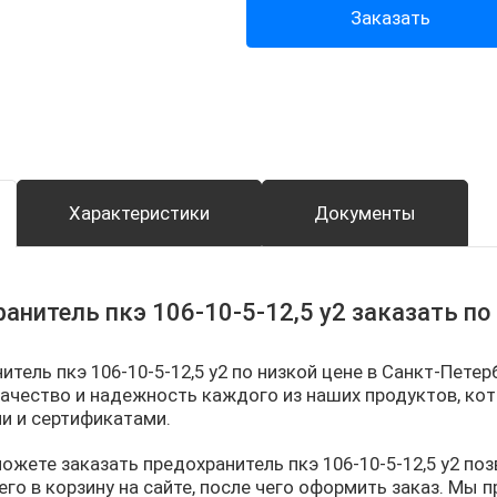
Заказать
Характеристики
Документы
анитель пкэ 106-10-5-12,5 у2 заказать п
итель пкэ 106-10-5-12,5 у2 по низкой цене в Санкт-Петер
ачество и надежность каждого из наших продуктов, 
и и сертификатами.
можете заказать предохранитель пкэ 106-10-5-12,5 у2 по
его в корзину на сайте, после чего оформить заказ. Мы