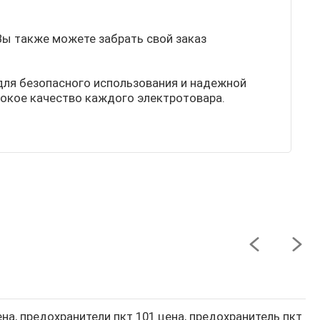
 Вы также можете забрать свой заказ
 для безопасного использования и надежной
окое качество каждого электротовара.