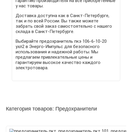
гарантию производителя на все приобретенные
у нас товары.
Доставка доступна как в Санкт-Петербурге,
так и по всей России. Вы также можете
забрать свой заказ самостоятельно с нашего
склада в Санкт-Петербурге.
Выбирайте предохранитель пкэ 106-6-10-20
ухл2 в Энерго-Импульс для безопасного
использования и надежной работы. Мы
предлагаем привлекательные цены и
гарантируем высокое качество каждого
электротовара.
Категория товаров: Предохранители