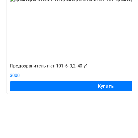
Предохранитель пкт 101-6-3,2-40 у1
3000
Купить