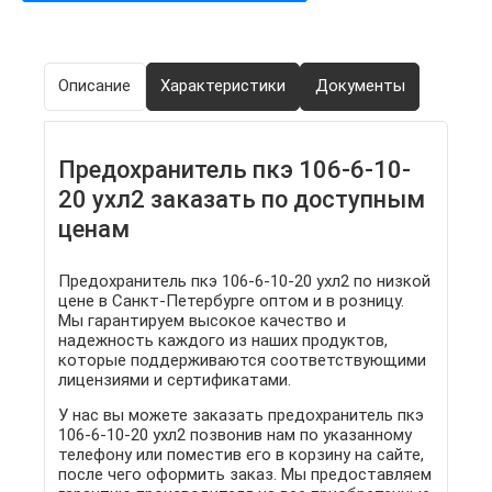
Описание
Характеристики
Документы
Предохранитель пкэ 106-6-10-
20 ухл2 заказать по доступным
ценам
Предохранитель пкэ 106-6-10-20 ухл2 по низкой
цене в Санкт-Петербурге оптом и в розницу.
Мы гарантируем высокое качество и
надежность каждого из наших продуктов,
которые поддерживаются соответствующими
лицензиями и сертификатами.
У нас вы можете заказать предохранитель пкэ
106-6-10-20 ухл2 позвонив нам по указанному
телефону или поместив его в корзину на сайте,
после чего оформить заказ. Мы предоставляем