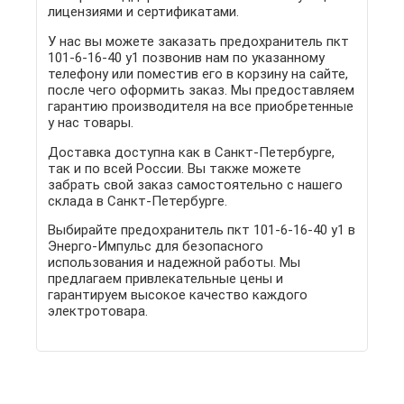
лицензиями и сертификатами.
У нас вы можете заказать предохранитель пкт
101-6-16-40 у1 позвонив нам по указанному
телефону или поместив его в корзину на сайте,
после чего оформить заказ. Мы предоставляем
гарантию производителя на все приобретенные
у нас товары.
Доставка доступна как в Санкт-Петербурге,
так и по всей России. Вы также можете
забрать свой заказ самостоятельно с нашего
склада в Санкт-Петербурге.
Выбирайте предохранитель пкт 101-6-16-40 у1 в
Энерго-Импульс для безопасного
использования и надежной работы. Мы
предлагаем привлекательные цены и
гарантируем высокое качество каждого
электротовара.