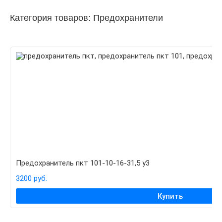
Категория товаров: Предохранители
Предохранитель пкт 101-10-16-31,5 у3
3200 руб.
Купить