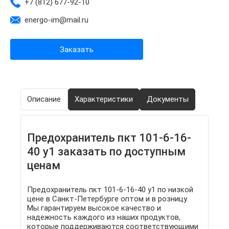
+7 (812) 677-92-10
energo-im@mail.ru
Заказать
Описание
Характеристики
Документы
Предохранитель пкт 101-6-16-
40 у1 заказать по доступным
ценам
Предохранитель пкт 101-6-16-40 у1 по низкой
цене в Санкт-Петербурге оптом и в розницу.
Мы гарантируем высокое качество и
надежность каждого из наших продуктов,
которые поддерживаются соответствующими