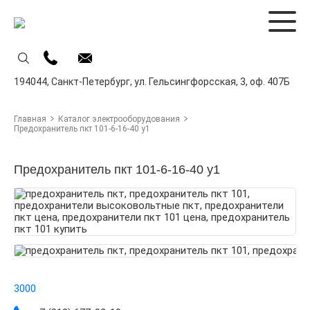
194044,
Санкт-Петербург,
ул. Гельсингфорсская, 3, оф. 407Б
Главная
Каталог электрооборудования
Предохранитель пкт 101-6-16-40 у1
Предохранитель пкт 101-6-16-40 у1
3000