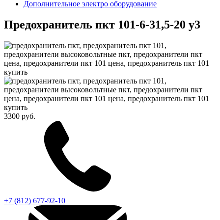
Дополнительное электро оборудование
Предохранитель пкт 101-6-31,5-20 у3
3300 руб.
+7 (812) 677-92-10