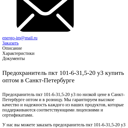
energo-im@mail.ru
Заказать
Описание
Характеристики
Документы
Предохранитель пкт 101-6-31,5-20 у3 купить
оптом в Санкт-Петербурге
Предохранитель пкт 101-6-31,5-20 у3 по низкой цене в Санкт-
Петербурге оптом и в розницу. Мы гарантируем высокое
качество и надежность каждого из наших продуктов, которые
поддерживаются соответствующими лицензиями и
сертификатами.
У нас вы можете заказать предохранитель пкт 101-6-31,5-20 у3