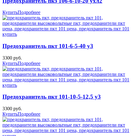
Предохранитель пкэ 106-6-10-20 ухл2
Купить
Подробнее
Предохранитель пкт 101-6-5-40 у3
3300 руб.
Купить
Подробнее
Предохранитель пкт 101-10-5-12,5 у3
3300 руб.
Купить
Подробнее