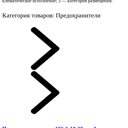
климатическое исполнение; 3 — категория размещения.
Категория товаров: Предохранители