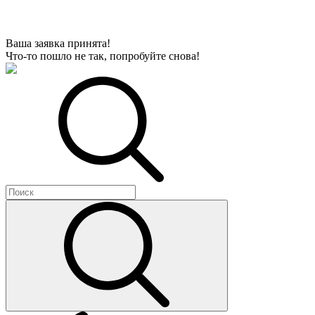
Ваша заявка принята!
Что-то пошло не так, попробуйте снова!