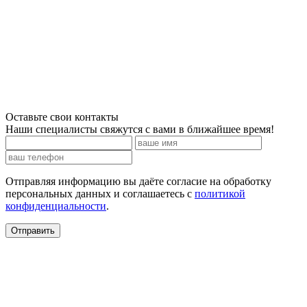
Оставьте свои контакты
Наши специалисты свяжутся с вами в ближайшее время!
Отправляя информацию вы даёте согласие на обработку
персональных данных и соглашаетесь c
политикой
конфиденциальности
.