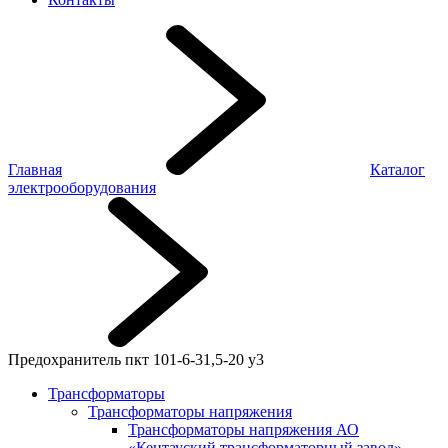
Главная
Каталог
электрооборудования
Предохранитель пкт 101-6-31,5-20 у3
Трансформаторы
Трансформаторы напряжения
Трансформаторы напряжения АО
«Кентауский трансформаторный завод»