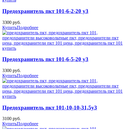
Предохранитель пкт 101-6-2-20 у3
3300 руб.
Купить
Подробнее
Предохранитель пкт 101-6-5-20 у3
3300 руб.
Купить
Подробнее
Предохранитель пкт 101-10-10-31,5у3
3100 руб.
Купить
Подробнее