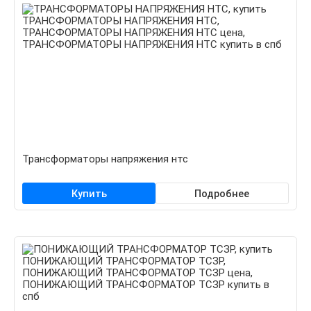
Трансформаторы напряжения нтс
Купить
Подробнее