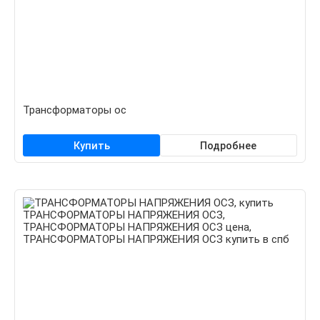
Трансформаторы ос
Купить
Подробнее