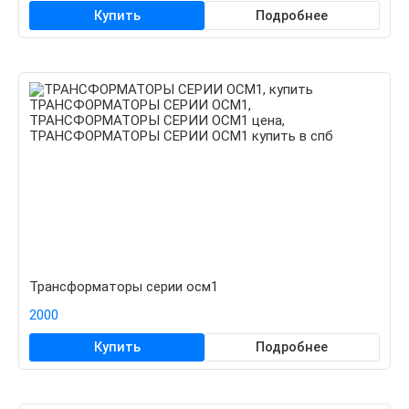
Купить
Подробнее
Трансформаторы серии осм1
2000
Купить
Подробнее