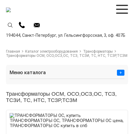
194044,
Санкт-Петербург,
ул. Гельсингфорсская, 3, оф. 407Б
Главная
Каталог электрооборудования
Трансформаторы
Трансформаторы ОСМ, ОСО,ОСЗ,ОС, ТСЗ, ТСЗИ, ТС, НТС, ТСЗР,ТСЗМ
Меню каталога
Трансформаторы ОСМ, ОСО,ОСЗ,ОС, ТСЗ,
ТСЗИ, ТС, НТС, ТСЗР,ТСЗМ