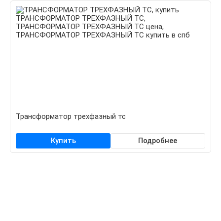
Трансформатор трехфазный тс
Купить
Подробнее