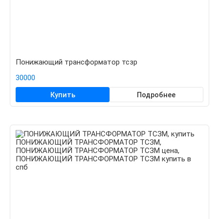
Понижающий трансформатор тсзр
30000
Купить
Подробнее