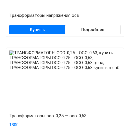
Трансформаторы напряжения осз
Купить
Подробнее
Трансформаторы осо-0,25 — осо-0,63
1800