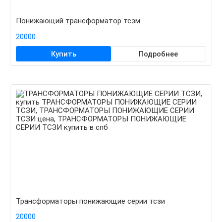
Понижающий трансформатор тсзм
20000
Купить
Подробнее
Трансформаторы понижающие серии тсзи
20000