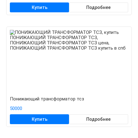
Купить
Подробнее
Понижающий трансформатор тсз
50000
Купить
Подробнее