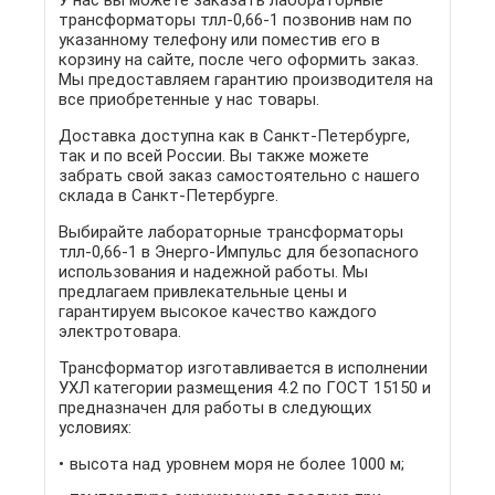
У нас вы можете заказать лабораторные
трансформаторы тлл-0,66-1 позвонив нам по
указанному телефону или поместив его в
корзину на сайте, после чего оформить заказ.
Мы предоставляем гарантию производителя на
все приобретенные у нас товары.
Доставка доступна как в Санкт-Петербурге,
так и по всей России. Вы также можете
забрать свой заказ самостоятельно с нашего
склада в Санкт-Петербурге.
Выбирайте лабораторные трансформаторы
тлл-0,66-1 в Энерго-Импульс для безопасного
использования и надежной работы. Мы
предлагаем привлекательные цены и
гарантируем высокое качество каждого
электротовара.
Трансформатор изготавливается в исполнении
УХЛ категории размещения 4.2 по ГОСТ 15150 и
предназначен для работы в следующих
условиях:
высота над уровнем моря не более 1000 м;