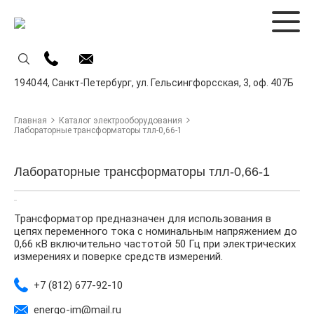
194044,
Санкт-Петербург,
ул. Гельсингфорсская, 3, оф. 407Б
Главная
Каталог электрооборудования
Лабораторные трансформаторы тлл-0,66-1
Лабораторные трансформаторы тлл-0,66-1
Трансформатор предназначен для использования в
цепях переменного тока с номинальным напряжением до
0,66 кВ включительно частотой 50 Гц при электрических
измерениях и поверке средств измерений.
+7 (812) 677-92-10
energo-im@mail.ru