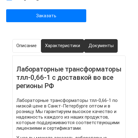
Заказать
Описание
Характеристики
Документы
Лабораторные трансформаторы
тлл-0,66-1 с доставкой во все
регионы РФ
Лабораторные трансформаторы тлл-0,66-1 по
низкой цене в Санкт-Петербурге оптом и в
розницу. Мы гарантируем высокое качество и
надежность каждого из наших продуктов,
которые поддерживаются соответствующими
лицензиями и сертификатами.