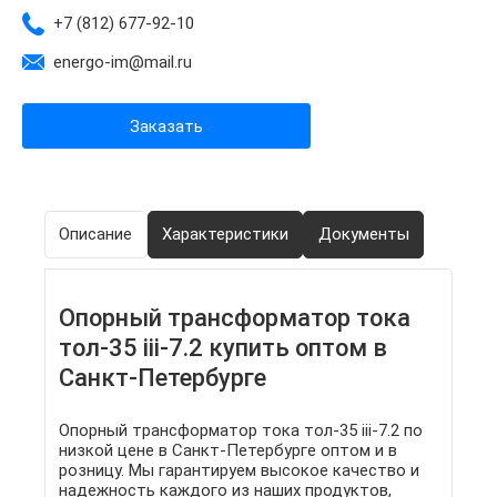
+7 (812) 677-92-10
energo-im@mail.ru
Заказать
Описание
Характеристики
Документы
Опорный трансформатор тока
тол-35 iii-7.2 купить оптом в
Санкт-Петербурге
Опорный трансформатор тока тол-35 iii-7.2 по
низкой цене в Санкт-Петербурге оптом и в
розницу. Мы гарантируем высокое качество и
надежность каждого из наших продуктов,