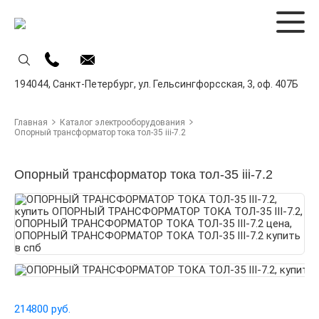
194044,
Санкт-Петербург,
ул. Гельсингфорсская, 3, оф. 407Б
Главная
Каталог электрооборудования
Опорный трансформатор тока тол-35 iii-7.2
Опорный трансформатор тока тол-35 iii-7.2
214800 руб.