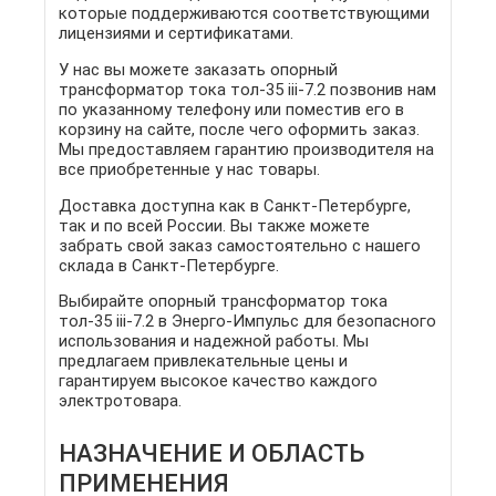
которые поддерживаются соответствующими
лицензиями и сертификатами.
У нас вы можете заказать опорный
трансформатор тока тол-35 iii-7.2 позвонив нам
по указанному телефону или поместив его в
корзину на сайте, после чего оформить заказ.
Мы предоставляем гарантию производителя на
все приобретенные у нас товары.
Доставка доступна как в Санкт-Петербурге,
так и по всей России. Вы также можете
забрать свой заказ самостоятельно с нашего
склада в Санкт-Петербурге.
Выбирайте опорный трансформатор тока
тол-35 iii-7.2 в Энерго-Импульс для безопасного
использования и надежной работы. Мы
предлагаем привлекательные цены и
гарантируем высокое качество каждого
электротовара.
НАЗНАЧЕНИЕ И ОБЛАСТЬ
ПРИМЕНЕНИЯ