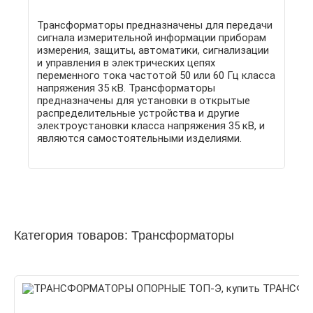
Трансформаторы предназначены для передачи
сигнала измерительной информации приборам
измерения, защиты, автоматики, сигнализации
и управления в электрических цепях
переменного тока частотой 50 или 60 Гц класса
напряжения 35 кВ. Трансформаторы
предназначены для установки в открытые
распределительные устройства и другие
электроустановки класса напряжения 35 кВ, и
являются самостоятельными изделиями.
Категория товаров: Трансформаторы