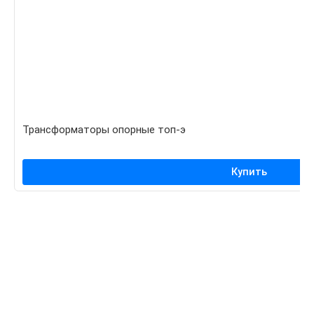
Трансформаторы опорные топ-э
Купить