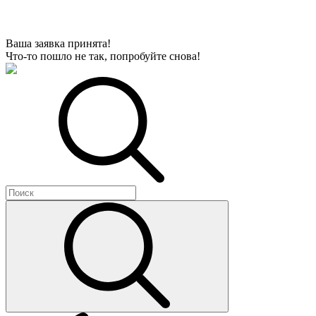
Ваша заявка принята!
Что-то пошло не так, попробуйте снова!