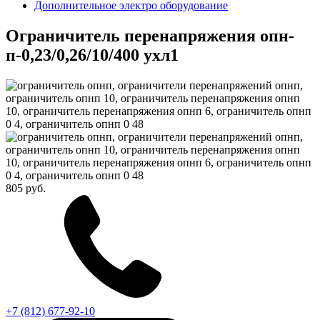
Дополнительное электро оборудование
Ограничитель перенапряжения опн-
п-0,23/0,26/10/400 ухл1
805 руб.
+7 (812) 677-92-10