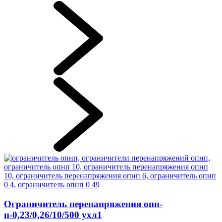
Ограничитель перенапряжения опн-
п-0,23/0,26/10/500 ухл1