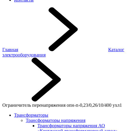
Главная
Каталог
электрооборудования
Ограничитель перенапряжения опн-п-0,23/0,26/10/400 ухл1
Трансформаторы
Трансформаторы напряжения
Трансформаторы напряжения АО
«Кентауский трансформаторный завод»