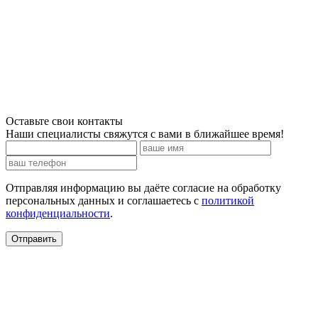
Оставьте свои контакты
Наши специалисты свяжутся с вами в ближайшее время!
Отправляя информацию вы даёте согласие на обработку
персональных данных и соглашаетесь c
политикой
конфиденциальности
.