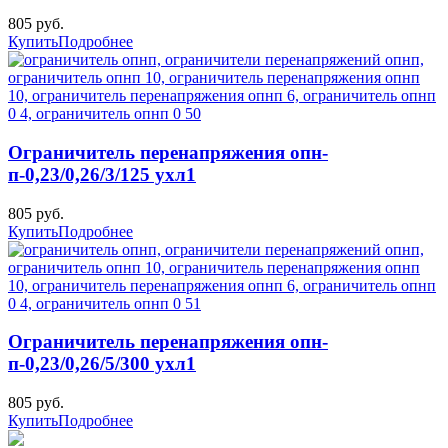
805 руб.
Купить
Подробнее
Ограничитель перенапряжения опн-
п-0,23/0,26/3/125 ухл1
805 руб.
Купить
Подробнее
Ограничитель перенапряжения опн-
п-0,23/0,26/5/300 ухл1
805 руб.
Купить
Подробнее