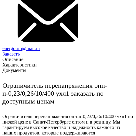
energo-im@mail.ru
Заказать
Описание
Характеристики
Документы
Ограничитель перенапряжения опн-
п-0,23/0,26/10/400 ухл1 заказать по
доступным ценам
Ограничитель перенапряжения опн-п-0,23/0,26/10/400 ухл1 по
низкой цене в Санкт-Петербурге оптом и в розницу. Мы
гарантируем высокое качество и надежность каждого из
наших продуктов, которые поддерживаются