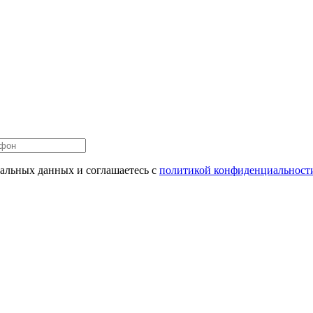
нальных данных и соглашаетесь c
политикой конфиденциальност