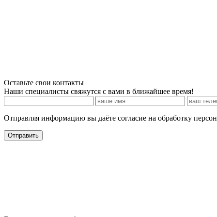
Оставьте свои контакты
Наши специалисты свяжутся с вами в ближайшее время!
Отправляя информацию вы даёте согласие на обработку персо