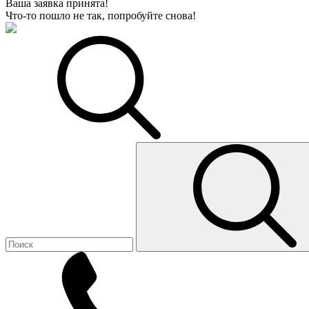
Ваша заявка принята!
Что-то пошло не так, попробуйте снова!