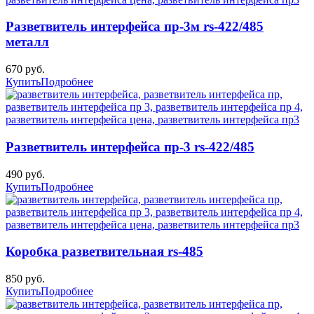
Разветвитель интерфейса пр-3м rs-422/485
металл
670 руб.
Купить
Подробнее
Разветвитель интерфейса пр-3 rs-422/485
490 руб.
Купить
Подробнее
Коробка разветвительная rs-485
850 руб.
Купить
Подробнее