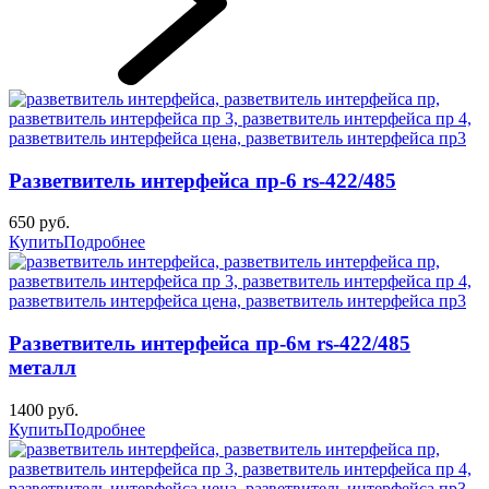
Разветвитель интерфейса пр-6 rs-422/485
650 руб.
Купить
Подробнее
Разветвитель интерфейса пр-6м rs-422/485
металл
1400 руб.
Купить
Подробнее