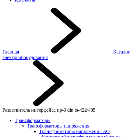
Главная
Каталог
электрооборудования
Разветвитель интерфейса пр-3 din rs-422/485
Трансформаторы
Трансформаторы напряжения
Трансформаторы напряжения АО
«Кентауский трансформаторный завод»