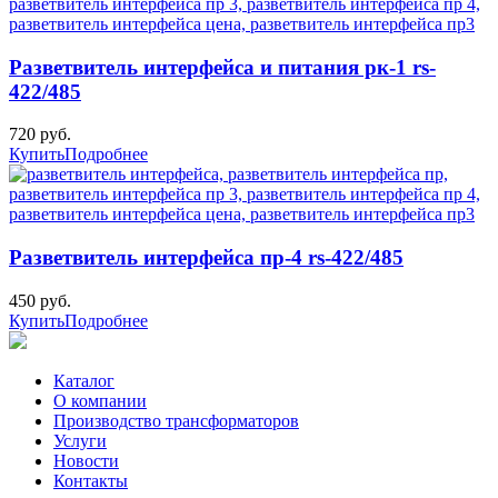
Разветвитель интерфейса и питания рк-1 rs-
422/485
720 руб.
Купить
Подробнее
Разветвитель интерфейса пр-4 rs-422/485
450 руб.
Купить
Подробнее
Каталог
О компании
Производство трансформаторов
Услуги
Новости
Контакты