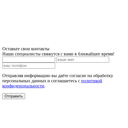
Оставьте свои контакты
Наши специалисты свяжутся с вами в ближайшее время!
Отправляя информацию вы даёте согласие на обработку
персональных данных и соглашаетесь c
политикой
конфиденциальности
.