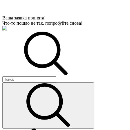
Ваша заявка принята!
Что-то пошло не так, попробуйте снова!