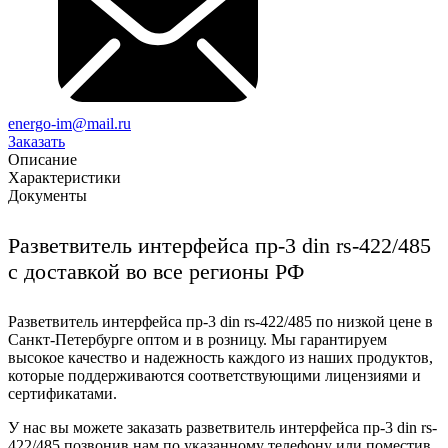
energo-im@mail.ru
Заказать
Описание
Характеристики
Документы
Разветвитель интерфейса пр-3 din rs-422/485
с доставкой во все регионы РФ
Разветвитель интерфейса пр-3 din rs-422/485 по низкой цене в
Санкт-Петербурге оптом и в розницу. Мы гарантируем
высокое качество и надежность каждого из наших продуктов,
которые поддерживаются соответствующими лицензиями и
сертификатами.
У нас вы можете заказать разветвитель интерфейса пр-3 din rs-
422/485 позвонив нам по указанному телефону или поместив