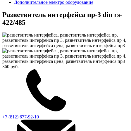
Дополнительное электро оборудование
Разветвитель интерфейса пр-3 din rs-
422/485
360 руб.
+7 (812) 677-92-10