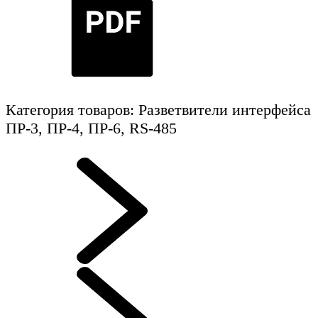
Категория товаров: Разветвители интерфейса
ПР-3, ПР-4, ПР-6, RS-485