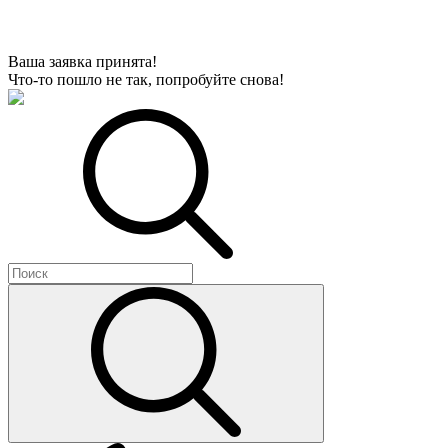
Ваша заявка принята!
Что-то пошло не так, попробуйте снова!