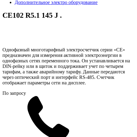
Дополнительное электро оборудование
CE102 R5.1 145 J .
Однофазный многотарифный электросчетчик серии «СЕ»
предназначен для измерения активной электроэнергии в
однофазных сетях переменного тока. Он устанавливается на
DIN-рейку или в щиток и поддерживает учет по четырем
тарифам, а также аварийному тарифу. Данные передаются
через оптический порт и интерфейс RS-485. Счетчик
отображает параметры сети на дисплее.
По запросу