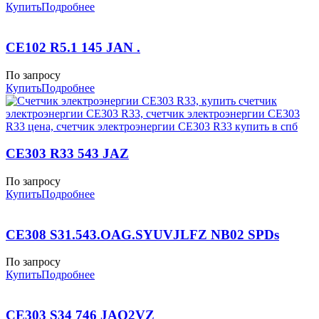
Купить
Подробнее
CE102 R5.1 145 JAN .
По запросу
Купить
Подробнее
CE303 R33 543 JAZ
По запросу
Купить
Подробнее
CE308 S31.543.OAG.SYUVJLFZ NB02 SPDs
По запросу
Купить
Подробнее
CE303 S34 746 JAQ2VZ