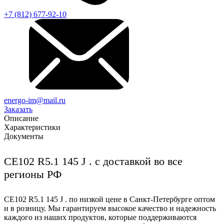
+7 (812) 677-92-10
energo-im@mail.ru
Заказать
Описание
Характеристики
Документы
CE102 R5.1 145 J . с доставкой во все
регионы РФ
CE102 R5.1 145 J . по низкой цене в Санкт-Петербурге оптом
и в розницу. Мы гарантируем высокое качество и надежность
каждого из наших продуктов, которые поддерживаются