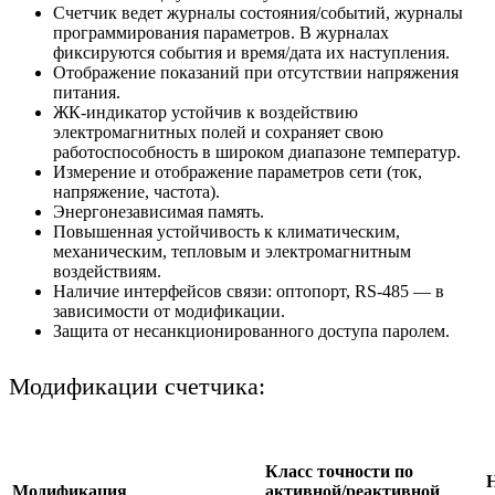
Счетчик ведет журналы состояния/событий, журналы
программирования параметров. В журналах
фиксируются события и время/дата их наступления.
Отображение показаний при отсутствии напряжения
питания.
ЖК-индикатор устойчив к воздействию
электромагнитных полей и сохраняет свою
работоспособность в широком диапазоне температур.
Измерение и отображение параметров сети (ток,
напряжение, частота).
Энергонезависимая память.
Повышенная устойчивость к климатическим,
механическим, тепловым и электромагнитным
воздействиям.
Наличие интерфейсов связи: оптопорт, RS-485 — в
зависимости от модификации.
Защита от несанкционированного доступа паролем.
Модификации счетчика:
Класс точности по
Модификация
активной/реактивной