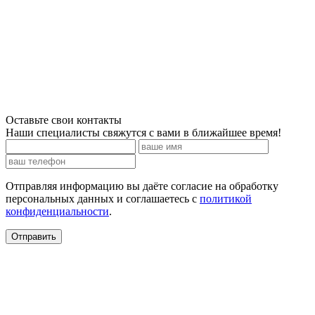
Оставьте свои контакты
Наши специалисты свяжутся с вами в ближайшее время!
Отправляя информацию вы даёте согласие на обработку
персональных данных и соглашаетесь c
политикой
конфиденциальности
.