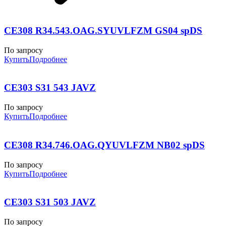
CE308 R34.543.OAG.SYUVLFZM GS04 spDS
По запросу
Купить
Подробнее
CE303 S31 543 JAVZ
По запросу
Купить
Подробнее
CE308 R34.746.OAG.QYUVLFZM NB02 spDS
По запросу
Купить
Подробнее
CE303 S31 503 JAVZ
По запросу