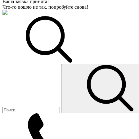
Ваша заявка принята!
Что-то пошло не так, попробуйте снова!