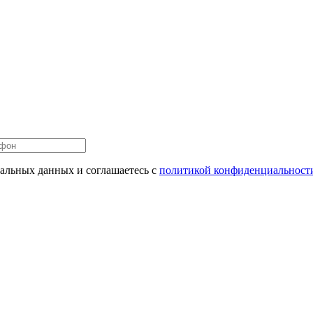
нальных данных и соглашаетесь c
политикой конфиденциальност