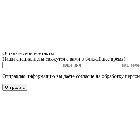
Оставьте свои контакты
Наши специалисты свяжутся с вами в ближайшее время!
Отправляя информацию вы даёте согласие на обработку персо