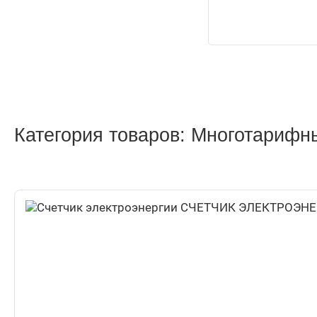
Категория товаров: Многотарифн