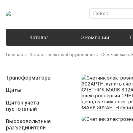
Каталог
О компании
П
Главная
Каталог электрооборудования
Счетчик маяк 
Трансформаторы
Щиты
Щиток учета
пустотелый
Высоковольтные
разъединители