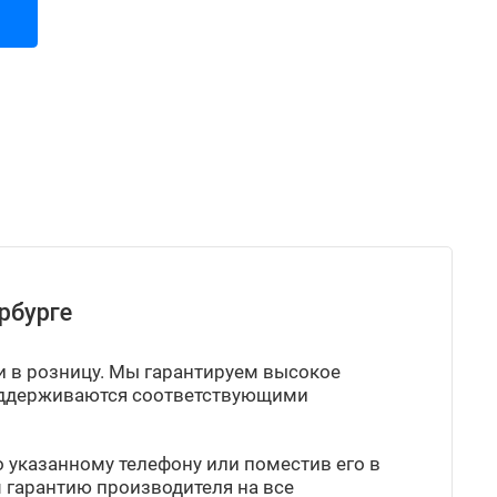
рбурге
 и в розницу. Мы гарантируем высокое
поддерживаются соответствующими
о указанному телефону или поместив его в
м гарантию производителя на все