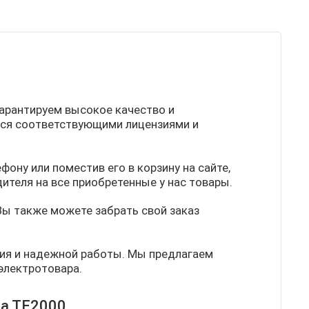
 гарантируем высокое качество и
тся соответствующими лицензиями и
фону или поместив его в корзину на сайте,
ителя на все приобретенные у нас товары.
 Вы также можете забрать свой заказ
ния и надежной работы. Мы предлагаем
электротовара.
ка ТЕ2000