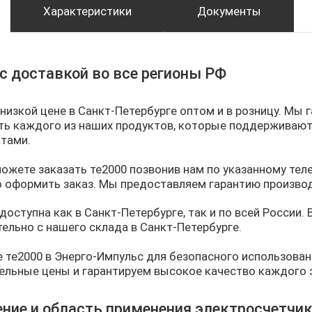
Характеристики
Документы
с доставкой во все регионы РФ
 низкой цене в Санкт-Петербурге оптом и в розницу. Мы
ь каждого из наших продуктов, которые поддерживаю
тами.
можете заказать те2000 позвонив нам по указанному теле
о оформить заказ. Мы предоставляем гарантию производ
доступна как в Санкт-Петербурге, так и по всей России.
ельно с нашего склада в Санкт-Петербурге.
 те2000 в Энерго-Импульс для безопасного использова
ельные цены и гарантируем высокое качество каждого 
ние и область применения электросчетчи