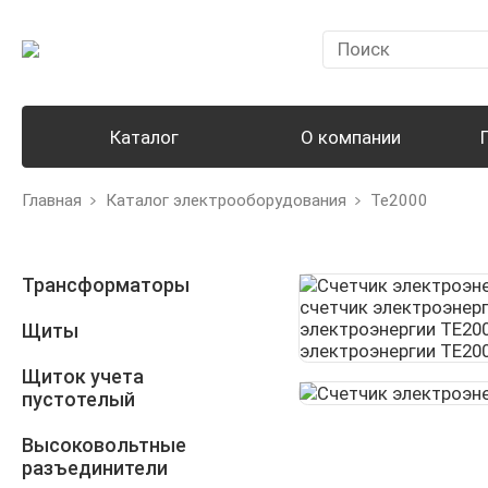
Каталог
О компании
Главная
Каталог электрооборудования
Те2000
Трансформаторы
Щиты
Щиток учета
пустотелый
Высоковольтные
разъединители