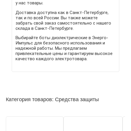
у нас товары.
Доставка доступна как в Санкт-Петербурге,
так и по всей России. Вы также можете
забрать свой заказ самостоятельно с нашего
склада в Санкт-Петербурге.
Выбирайте боты диэлектрические в Энерго-
Импульс для безопасного использования и
надежной работы. Мы предлагаем
привлекательные цены и гарантируем высокое
качество каждого электротовара.
Категория товаров: Средства защиты