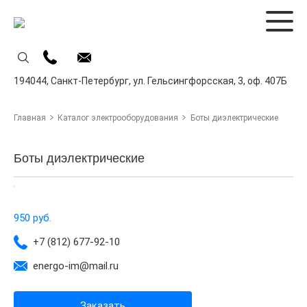
194044,
Санкт-Петербург,
ул. Гельсингфорсская, 3, оф. 407Б
Главная
Каталог электрооборудования
Боты диэлектрические
Боты диэлектрические
950 руб.
+7 (812) 677-92-10
energo-im@mail.ru
Заказать