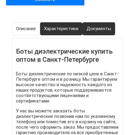
Описание
Характеристики
Документы
Боты диэлектрические купить
оптом в Санкт-Петербурге
Боты диэлектрические по низкой цене в Санкт-
Петербурге оптом и в розницу. Мы гарантируем
высокое качество и надежность каждого из
наших продуктов, которые поддерживаются
соответствующими лицензиями и
сертификатами.
У нас вы можете заказать боты
диэлектрические позвонив нам по указанному
телефону или поместив его в корзину на сайте,
после чего оформить заказ. Мы предоставляем
гарантию производителя на все приобретенные