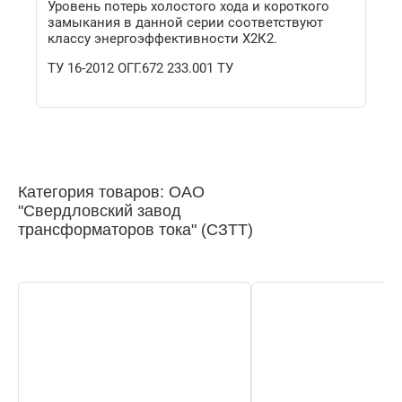
Уровень потерь холостого хода и короткого
замыкания в данной серии соответствуют
классу энергоэффективности Х2К2.
ТУ 16-2012 ОГГ.672 233.001 ТУ
Категория товаров: ОАО
"Свердловский завод
трансформаторов тока" (СЗТТ)