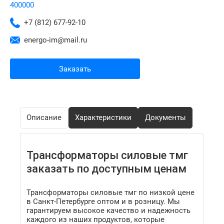
400000
+7 (812) 677-92-10
energo-im@mail.ru
Заказать
Описание
Характеристики
Документы
Трансформаторы силовые тмг
заказать по доступным ценам
Трансформаторы силовые тмг по низкой цене
в Санкт-Петербурге оптом и в розницу. Мы
гарантируем высокое качество и надежность
каждого из наших продуктов, которые