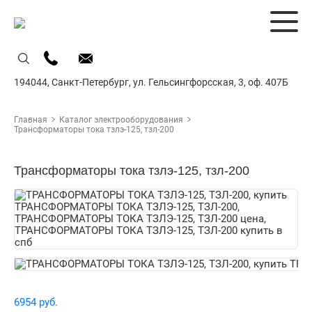
194044,
Санкт-Петербург,
ул. Гельсингфорсская, 3, оф. 407Б
Главная
Каталог электрооборудования
Трансформаторы тока тзлэ-125, тзл-200
Трансформаторы тока тзлэ-125, тзл-200
6954 руб.