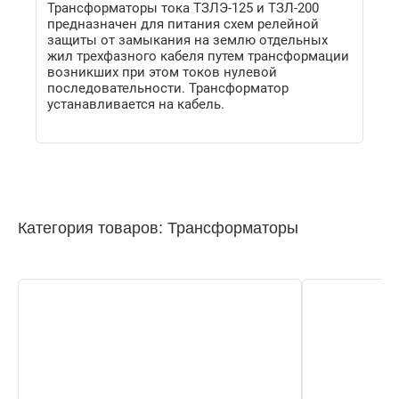
Трансформаторы тока ТЗЛЭ-125 и ТЗЛ-200
предназначен для питания схем релейной
защиты от замыкания на землю отдельных
жил трехфазного кабеля путем трансформации
возникших при этом токов нулевой
последовательности. Трансформатор
устанавливается на кабель.
Категория товаров: Трансформаторы