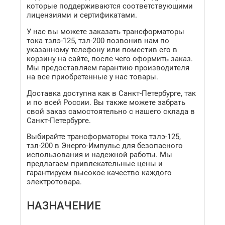
которые поддерживаются соответствующими
лицензиями и сертификатами.
У нас вы можете заказать трансформаторы
тока тзлэ-125, тзл-200 позвонив нам по
указанному телефону или поместив его в
корзину на сайте, после чего оформить заказ.
Мы предоставляем гарантию производителя
на все приобретенные у нас товары.
Доставка доступна как в Санкт-Петербурге, так
и по всей России. Вы также можете забрать
свой заказ самостоятельно с нашего склада в
Санкт-Петербурге.
Выбирайте трансформаторы тока тзлэ-125,
тзл-200 в Энерго-Импульс для безопасного
использования и надежной работы. Мы
предлагаем привлекательные цены и
гарантируем высокое качество каждого
электротовара.
НАЗНАЧЕНИЕ