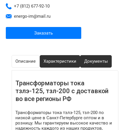
+7 (812) 677-92-10
energo-im@mail.ru
Заказать
Описание
Характеристики
Документы
Трансформаторы тока
тзлэ-125, тзл-200 с доставкой
во все регионы РФ
Трансформаторы тока тзлэ-125, тзл-200 по
низкой цене в Санкт-Петербурге оптом и в
розницу. Мы гарантируем высокое качество и
надежность каждого из наших продуктов,