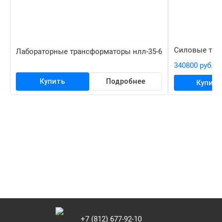
Силовые тран
Лабораторные трансформаторы нлл-35-6
340800 руб.
Купить
Подробнее
Купить
+7 (812) 677-92-10