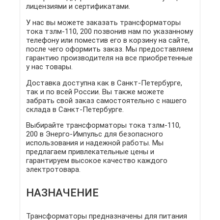
лицензиями и сертификатами.
У нас вы можете заказать трансформаторы
тока тзлм-110, 200 позвонив нам по указанному
телефону или поместив его в корзину на сайте,
после чего оформить заказ. Мы предоставляем
гарантию производителя на все приобретенные
у нас товары.
Доставка доступна как в Санкт-Петербурге,
так и по всей России. Вы также можете
забрать свой заказ самостоятельно с нашего
склада в Санкт-Петербурге.
Выбирайте трансформаторы тока тзлм-110,
200 в Энерго-Импульс для безопасного
использования и надежной работы. Мы
предлагаем привлекательные цены и
гарантируем высокое качество каждого
электротовара.
НАЗНАЧЕНИЕ
Трансформаторы предназначены для питания