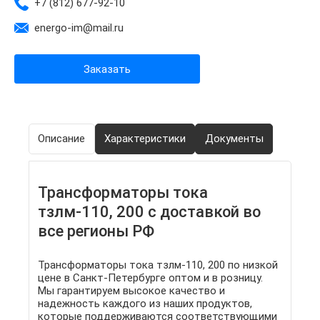
+7 (812) 677-92-10
energo-im@mail.ru
Заказать
Описание
Характеристики
Документы
Трансформаторы тока
тзлм-110, 200 с доставкой во
все регионы РФ
Трансформаторы тока тзлм-110, 200 по низкой
цене в Санкт-Петербурге оптом и в розницу.
Мы гарантируем высокое качество и
надежность каждого из наших продуктов,
которые поддерживаются соответствующими