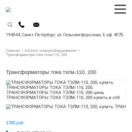
194044,
Санкт-Петербург,
ул. Гельсингфорсская, 3, оф. 407Б
Главная
Каталог электрооборудования
Трансформаторы тока тзлм-110, 200
Трансформаторы тока тзлм-110, 200
3780 руб.