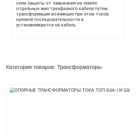
схем защиты от замыкания на землю
отдельных жил трехфазного кабеля путем
трансформации возникших при этом токов
нулевой последовательности и
устанавливаются на кабель.
Категория товаров: Трансформаторы