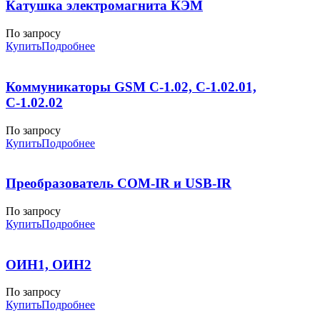
Катушка электромагнита КЭМ
По запросу
Купить
Подробнее
Коммуникаторы GSM С-1.02, С-1.02.01,
С-1.02.02
По запросу
Купить
Подробнее
Преобразователь COM-IR и USB-IR
По запросу
Купить
Подробнее
ОИН1, ОИН2
По запросу
Купить
Подробнее