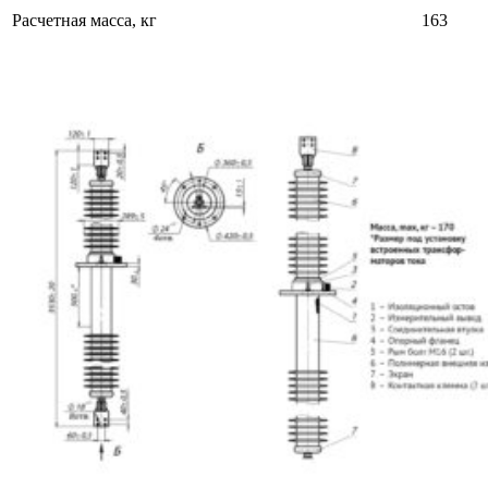
Расчетная масса, кг
163