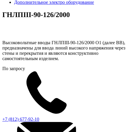
Дополнительное электро оборудование
ГНЛПIII-90-126/2000
Высоковольтные вводы ГНЛПIII-90-126/2000 О1 (далее ВВ),
предназначены для ввода линий высокого напряжения через
стены и перекрытия и являются конструктивно
самостоятельным изделием.
По запросу
+7 (812) 677-92-10