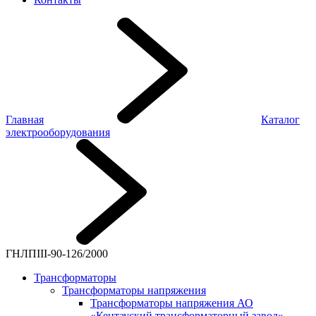
Главная
Каталог
электрооборудования
ГНЛПIII-90-126/2000
Трансформаторы
Трансформаторы напряжения
Трансформаторы напряжения АО
«Кентауский трансформаторный завод»