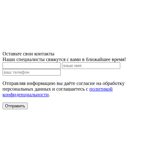
Оставьте свои контакты
Наши специалисты свяжутся с вами в ближайшее время!
Отправляя информацию вы даёте согласие на обработку
персональных данных и соглашаетесь c
политикой
конфиденциальности
.