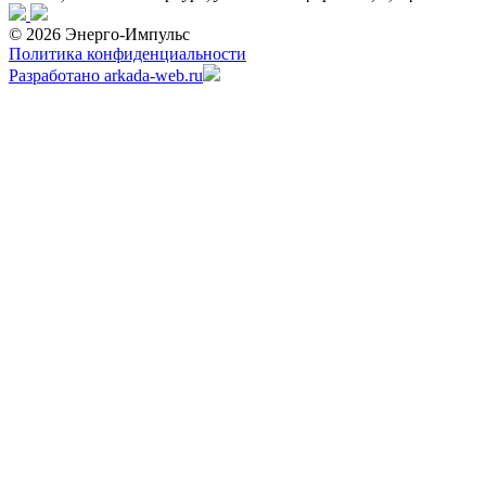
© 2026 Энерго-Импульс
Политика конфиденциальности
Разработано arkada-web.ru