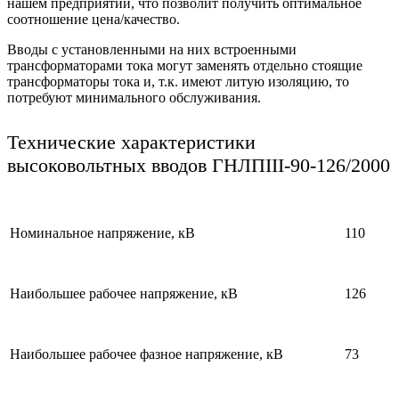
нашем предприятии, что позволит получить оптимальное
соотношение цена/качество.
Вводы с установленными на них встроенными
трансформаторами тока могут заменять отдельно стоящие
трансформаторы тока и, т.к. имеют литую изоляцию, то
потребуют минимального обслуживания.
Технические характеристики
высоковольтных вводов ГНЛПIII-90-126/2000
Номинальное напряжение, кВ
110
Наибольшее рабочее напряжение, кВ
126
Наибольшее рабочее фазное напряжение, кВ
73