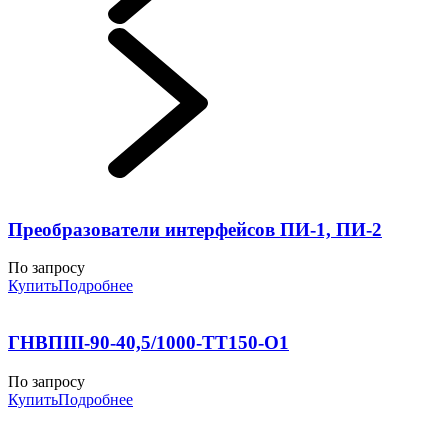
Преобразователи интерфейсов ПИ-1, ПИ-2
По запросу
Купить
Подробнее
ГНВПIII-90-40,5/1000-ТТ150-О1
По запросу
Купить
Подробнее