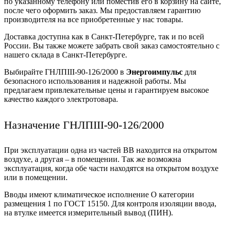
по указанному телефону или поместив его в корзину на сайте,
после чего оформить заказ. Мы предоставляем гарантию
производителя на все приобретенные у нас товары.
Доставка доступна как в Санкт-Петербурге, так и по всей
России. Вы также можете забрать свой заказ самостоятельно с
нашего склада в Санкт-Петербурге.
Выбирайте ГНЛПIII-90-126/2000 в
Энергоимпульс
для
безопасного использования и надежной работы. Мы
предлагаем привлекательные цены и гарантируем высокое
качество каждого электротовара.
Назначение ГНЛПIII-90-126/2000
При эксплуатации одна из частей ВВ находится на открытом
воздухе, а другая – в помещении. Так же возможна
эксплуатация, когда обе части находятся на открытом воздухе
или в помещении.
Вводы имеют климатическое исполнение О категории
размещения 1 по ГОСТ 15150. Для контроля изоляции ввода,
на втулке имеется измерительный вывод (ПИН).