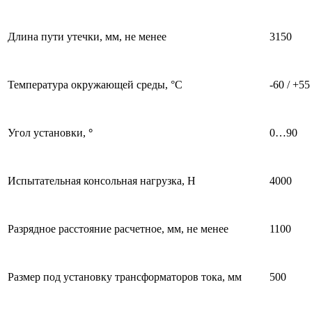
Длина пути утечки, мм, не менее
3150
Температура окружающей среды, °C
-60 / +55
Угол установки,
°
0…90
Испытательная консольная нагрузка, Н
4000
Разрядное расстояние расчетное, мм, не менее
1100
Размер под установку трансформаторов тока, мм
500