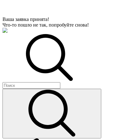
Ваша заявка принята!
Что-то пошло не так, попробуйте снова!