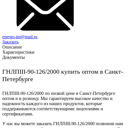
energo-im@mail.ru
Заказать
Описание
Характеристики
Документы
ГНЛПIII-90-126/2000 купить оптом в Санкт-
Петербурге
ГНЛПIII-90-126/2000 по низкой цене в Санкт-Петербурге
оптом и в розницу. Мы гарантируем высокое качество и
надежность каждого из наших продуктов, которые
поддерживаются соответствующими лицензиями и
сертификатами.
У нас вы можете заказать ГНЛПIII-90-126/2000 позвонив нам