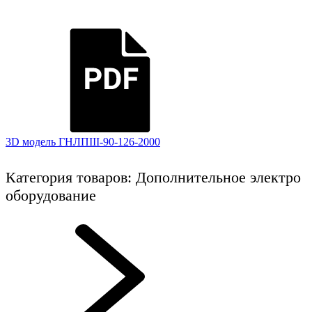
3D модель ГНЛПIII-90-126-2000
Категория товаров: Дополнительное электро
оборудование