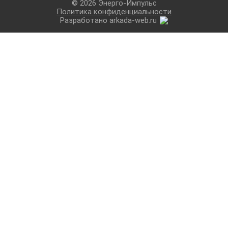
© 2026 Энерго-Импульс
Политика конфиденциальности
Разработано arkada-web.ru