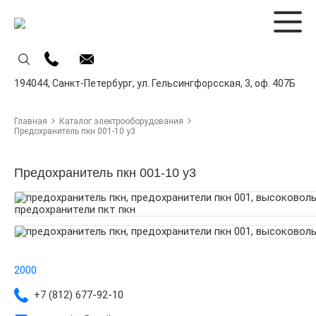
194044,
Санкт-Петербург,
ул. Гельсингфорсская, 3, оф. 407Б
Главная
Каталог электрооборудования
Предохранитель пкн 001-10 у3
Предохранитель пкн 001-10 у3
2000
+7 (812) 677-92-10