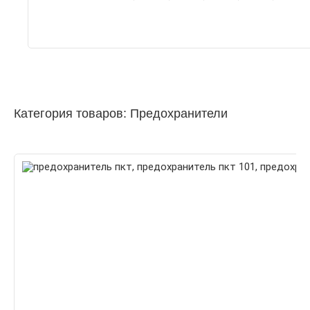
Категория товаров: Предохранители